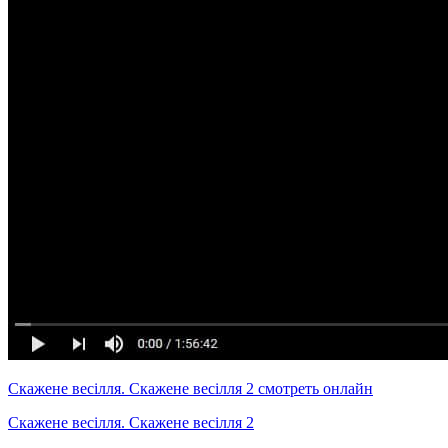
Скажене весілля. Скажене весілля 2 смотреть онлайн
Скажене весілля. Скажене весілля 2