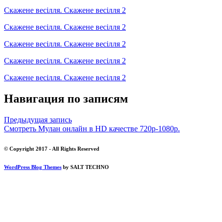
Скажене весілля. Скажене весілля 2
Скажене весілля. Скажене весілля 2
Скажене весілля. Скажене весілля 2
Скажене весілля. Скажене весілля 2
Скажене весілля. Скажене весілля 2
Навигация по записям
Предыдущая запись
Смотреть Мулан онлайн в HD качестве 720p-1080p.
© Copyright 2017 - All Rights Reserved
WordPress Blog Themes
by SALT TECHNO