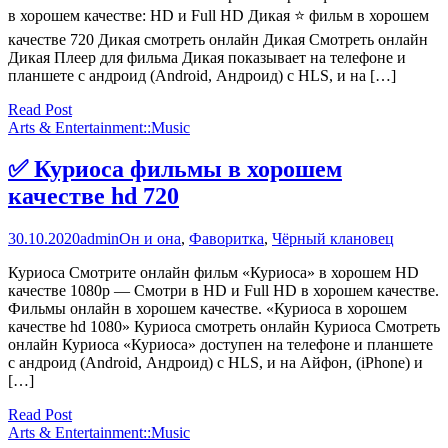
в хорошем качестве: HD и Full HD Дикая ⭐ фильм в хорошем
качестве 720 Дикая смотреть онлайн Дикая Смотреть онлайн
Дикая Плеер для фильма Дикая показывает на телефоне и
планшете с андроид (Android, Андроид) с HLS, и на […]
Read Post
Arts & Entertainment::Music
✅ Куриоса фильмы в хорошем
качестве hd 720
30.10.2020
admin
Он и она
,
Фаворитка
,
Чёрный клановец
Куриоса Смотрите онлайн фильм «Куриоса» в хорошем HD
качестве 1080p — Смотри в HD и Full HD в хорошем качестве.
Фильмы онлайн в хорошем качестве. «Куриоса в хорошем
качестве hd 1080» Куриоса смотреть онлайн Куриоса Смотреть
онлайн Куриоса «Куриоса» доступен на телефоне и планшете
с андроид (Android, Андроид) с HLS, и на Айфон, (iPhone) и
[…]
Read Post
Arts & Entertainment::Music