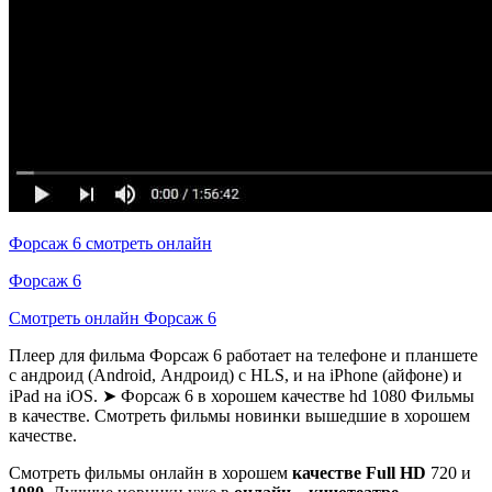
Форсаж 6 смотреть онлайн
Форсаж 6
Смотреть онлайн Форсаж 6
Плеер для фильма Форсаж 6 работает на телефоне и планшете
с андроид (Android, Андроид) с HLS, и на iPhone (айфоне) и
iPad на iOS. ➤ Форсаж 6 в хорошем качестве hd 1080 Фильмы
в качестве. Смотреть фильмы новинки вышедшие в хорошем
качестве.
Смотреть фильмы онлайн в хорошем
качестве Full HD
720 и