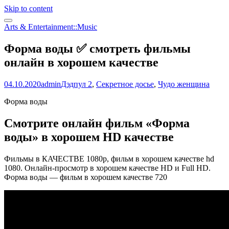
Skip to content
Arts & Entertainment::Music
Форма воды ✅ смотреть фильмы
онлайн в хорошем качестве
04.10.2020
admin
Дэдпул 2
,
Секретное досье
,
Чудо женщина
Форма воды
Смотрите онлайн фильм «Форма
воды» в хорошем HD качестве
Фильмы в КАЧЕСТВЕ 1080p, фильм в хорошем качестве hd
1080. Онлайн-просмотр в хорошем качестве HD и Full HD.
Форма воды — фильм в хорошем качестве 720