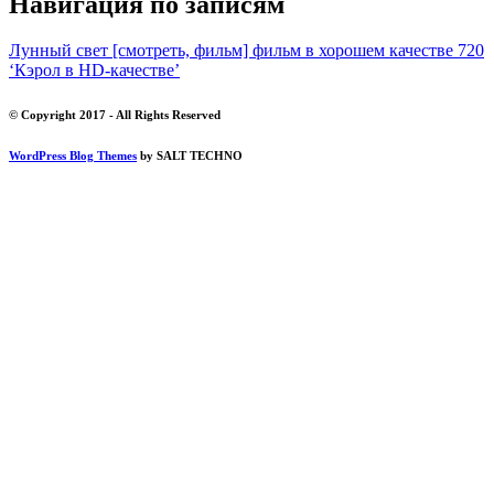
Навигация по записям
Лунный свет [смотреть, фильм] фильм в хорошем качестве 720
‘Кэрол в HD-качестве’
© Copyright 2017 - All Rights Reserved
WordPress Blog Themes
by SALT TECHNO