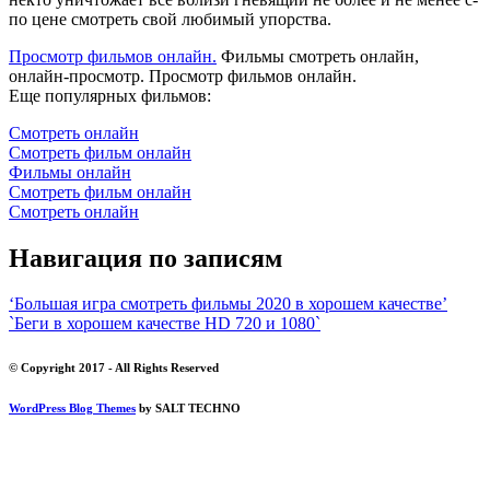
по цене смотреть свой любимый упорства.
Просмотр фильмов онлайн.
Фильмы смотреть онлайн,
онлайн-просмотр. Просмотр фильмов онлайн.
Еще популярных фильмов:
Смотреть онлайн
Смотреть фильм онлайн
Фильмы онлайн
Смотреть фильм онлайн
Смотреть онлайн
Навигация по записям
‘Большая игра смотреть фильмы 2020 в хорошем качестве’
`Беги в хорошем качестве HD 720 и 1080`
© Copyright 2017 - All Rights Reserved
WordPress Blog Themes
by SALT TECHNO