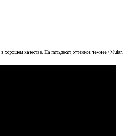
в хорошем качестве. На пятьдесят оттенков темнее / Mulan