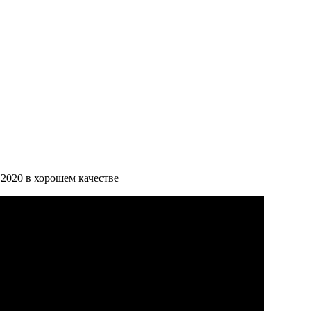
2020 в хорошем качестве