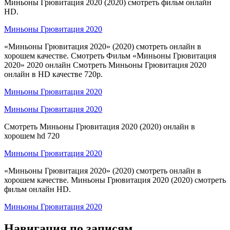
Миньоны Грювитация 2020 (2020) смотреть фильм онлайн
HD.
Миньоны Грювитация 2020
«Миньоны Грювитация 2020» (2020) смотреть онлайн в
хорошем качестве. Смотреть Фильм «Миньоны Грювитация
2020» 2020 онлайн Смотреть Миньоны Грювитация 2020
онлайн в HD качестве 720p.
Миньоны Грювитация 2020
Миньоны Грювитация 2020
Смотреть Миньоны Грювитация 2020 (2020) онлайн в
хорошем hd 720
Миньоны Грювитация 2020
«Миньоны Грювитация 2020» (2020) смотреть онлайн в
хорошем качестве. Миньоны Грювитация 2020 (2020) смотреть
фильм онлайн HD.
Миньоны Грювитация 2020
Навигация по записям