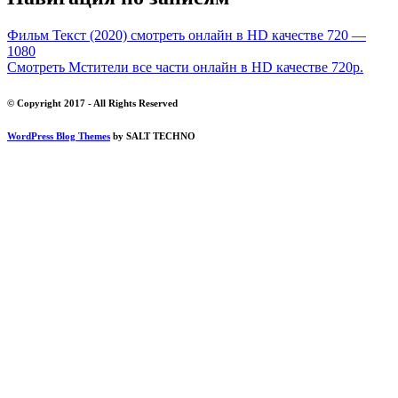
Фильм Текст (2020) смотреть онлайн в HD качестве 720 —
1080
Смотреть Мстители все части онлайн в HD качестве 720p.
© Copyright 2017 - All Rights Reserved
WordPress Blog Themes
by SALT TECHNO