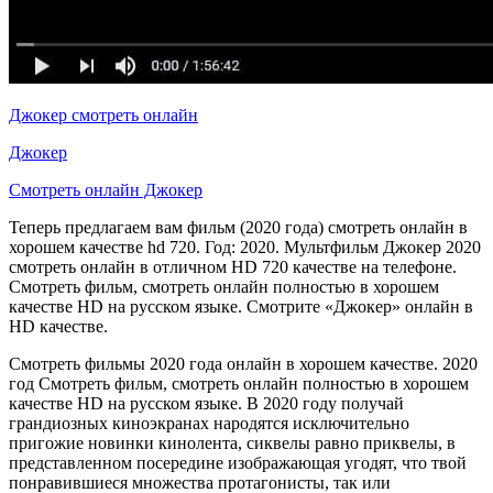
Джокер смотреть онлайн
Джокер
Смотреть онлайн Джокер
Теперь предлагаем вам фильм (2020 года) смотреть онлайн в
хорошем качестве hd 720. Год: 2020. Мультфильм Джокер 2020
смотреть онлайн в отличном HD 720 качестве на телефоне.
Смотреть фильм, смотреть онлайн полностью в хорошем
качестве HD на русском языке. Смотрите «Джокер» онлайн в
HD качестве.
Смотреть фильмы 2020 года онлайн в хорошем качестве. 2020
год Смотреть фильм, смотреть онлайн полностью в хорошем
качестве HD на русском языке. В 2020 году получай
грандиозных киноэкранах народятся исключительно
пригожие новинки кинолента, сиквелы равно приквелы, в
представленном посередине изображающая угодят, что твой
понравившиеся множества протагонисты, так или