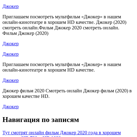
Джокер
Приглашаем посмотреть мультфильм «Джокер» в нашем
онлайн-кинотеатре в хорошем HD качестве. Джокер (2020)
смотреть онлайн.Фильм Джокер 2020 смотреть онлайн.
Фильм Джокер (2020)
Джокер
Джокер
Приглашаем посмотреть мультфильм «Джокер» в нашем
онлайн-кинотеатре в хорошем HD качестве.
Джокер
Джокер фильм 2020 Смотреть онлайн Джокер фильм (2020) в
хорошем качестве HD.
Джокер
Навигация по записям
Тут смотрят онлайн фильм Джокер 2020 года в хорошем